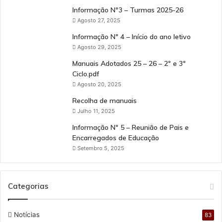
Informação Nº3 – Turmas 2025-26
Agosto 27, 2025
Informação Nº 4 – Início do ano letivo
Agosto 29, 2025
Manuais Adotados 25 – 26 – 2º e 3º
Ciclo.pdf
Agosto 20, 2025
Recolha de manuais
Julho 11, 2025
Informação Nº 5 – Reunião de Pais e
Encarregados de Educação
Setembro 5, 2025
Categorias
Notícias
83