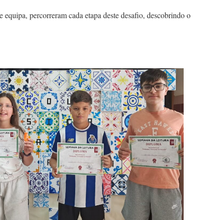
e equipa, percorreram cada etapa deste desafio, descobrindo o