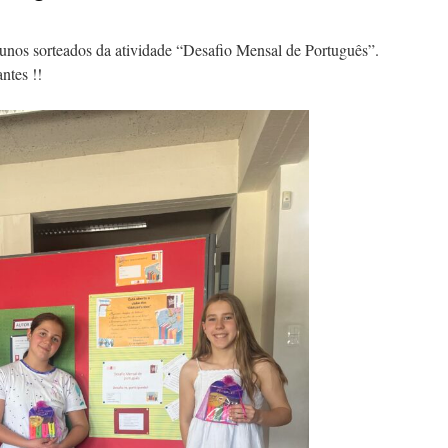
unos sorteados da atividade “Desafio Mensal de Português”.
ntes !!