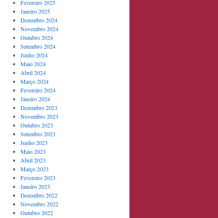
Fevereiro 2025
Janeiro 2025
Dezembro 2024
Novembro 2024
Outubro 2024
Setembro 2024
Junho 2024
Maio 2024
Abril 2024
Março 2024
Fevereiro 2024
Janeiro 2024
Dezembro 2023
Novembro 2023
Outubro 2023
Setembro 2023
Junho 2023
Maio 2023
Abril 2023
Março 2023
Fevereiro 2023
Janeiro 2023
Dezembro 2022
Novembro 2022
Outubro 2022