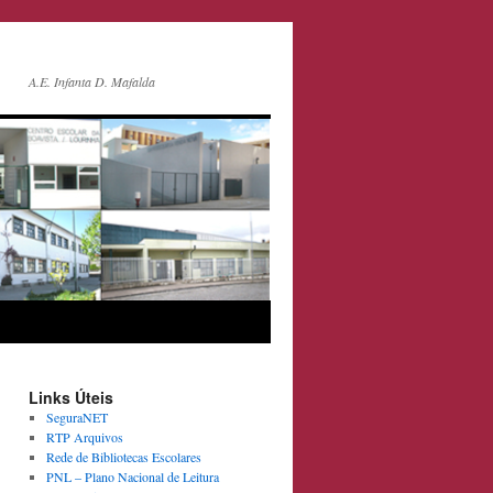
A.E. Infanta D. Mafalda
Links Úteis
SeguraNET
RTP Arquivos
Rede de Bibliotecas Escolares
PNL – Plano Nacional de Leitura