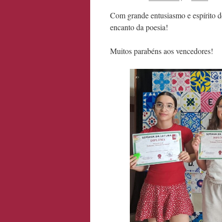
Com grande entusiasmo e espírito d
encanto da poesia!
Muitos parabéns aos vencedores!