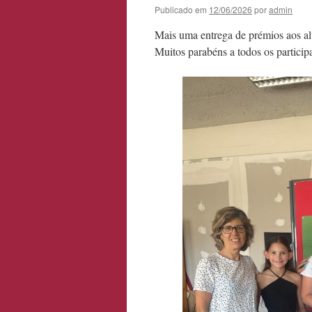
Publicado em
12/06/2026
por
admin
Mais uma entrega de prémios aos al
Muitos parabéns a todos os participa