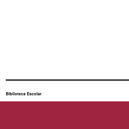
Biblioteca Escolar