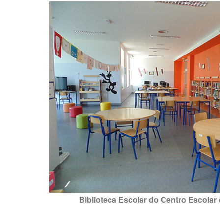
Biblioteca Escolar do Centro Escolar