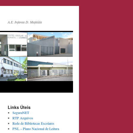
A.E. Infanta D. Mafalda
Links Úteis
SeguraNET
RTP Arquivos
Rede de Bibliotecas Escolares
PNL – Plano Nacional de Leitura