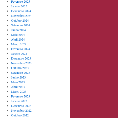
Fevereiro 2025
Janeiro 2025
Dezembro 2024
Novembro 2024
Outubro 2024
Setembro 2024
Junho 2024
Maio 2024
Abril 2024
Março 2024
Fevereiro 2024
Janeiro 2024
Dezembro 2023
Novembro 2023
Outubro 2023
Setembro 2023
Junho 2023
Maio 2023
Abril 2023
Março 2023
Fevereiro 2023
Janeiro 2023
Dezembro 2022
Novembro 2022
Outubro 2022