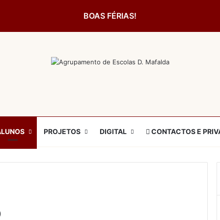
BOAS FÉRIAS!
ALUNOS
PROJETOS
DIGITAL
CONTACTOS E PRIV
o