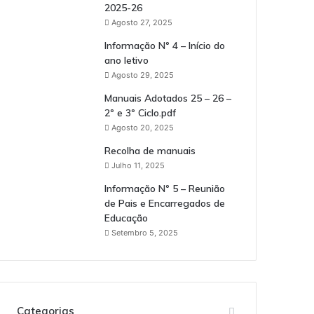
2025-26
Agosto 27, 2025
Informação Nº 4 – Início do
ano letivo
Agosto 29, 2025
Manuais Adotados 25 – 26 –
2º e 3º Ciclo.pdf
Agosto 20, 2025
Recolha de manuais
Julho 11, 2025
Informação Nº 5 – Reunião
de Pais e Encarregados de
Educação
Setembro 5, 2025
Categorias