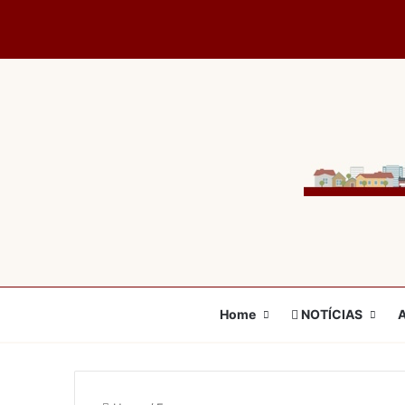
Home
NOTÍCIAS