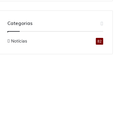
Categorias
Notícias
82