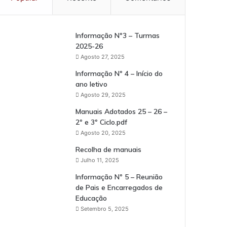
Informação Nº3 – Turmas
2025-26
Agosto 27, 2025
Informação Nº 4 – Início do
ano letivo
Agosto 29, 2025
Manuais Adotados 25 – 26 –
2º e 3º Ciclo.pdf
Agosto 20, 2025
Recolha de manuais
Julho 11, 2025
Informação Nº 5 – Reunião
de Pais e Encarregados de
Educação
Setembro 5, 2025