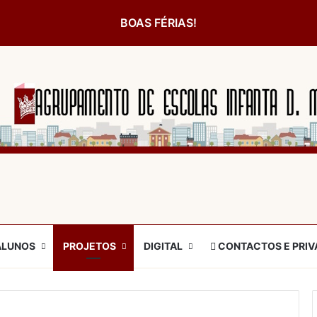
BOAS FÉRIAS!
ALUNOS
PROJETOS
DIGITAL
CONTACTOS E PRIV