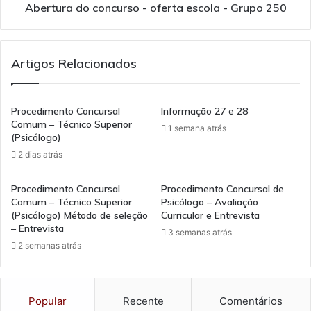
Abertura do concurso - oferta escola - Grupo 250
Artigos Relacionados
Procedimento Concursal
Informação 27 e 28
Comum – Técnico Superior
1 semana atrás
(Psicólogo)
2 dias atrás
Procedimento Concursal
Procedimento Concursal de
Comum – Técnico Superior
Psicólogo – Avaliação
(Psicólogo) Método de seleção
Curricular e Entrevista
– Entrevista
3 semanas atrás
2 semanas atrás
Popular
Recente
Comentários