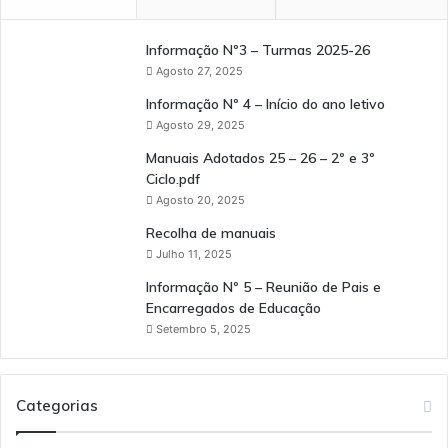
Informação Nº3 – Turmas 2025-26
Agosto 27, 2025
Informação Nº 4 – Início do ano letivo
Agosto 29, 2025
Manuais Adotados 25 – 26 – 2º e 3º
Ciclo.pdf
Agosto 20, 2025
Recolha de manuais
Julho 11, 2025
Informação Nº 5 – Reunião de Pais e
Encarregados de Educação
Setembro 5, 2025
Categorias