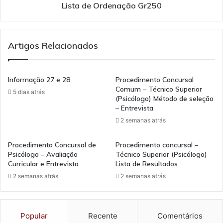
Lista de Ordenação Gr250
Artigos Relacionados
Informação 27 e 28
Procedimento Concursal
Comum – Técnico Superior
5 dias atrás
(Psicólogo) Método de seleção
– Entrevista
2 semanas atrás
Procedimento Concursal de
Procedimento concursal –
Psicólogo – Avaliação
Técnico Superior (Psicólogo)
Curricular e Entrevista
Lista de Resultados
2 semanas atrás
2 semanas atrás
Popular
Recente
Comentários