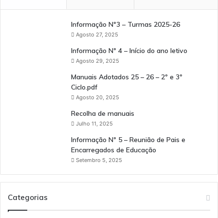
Informação Nº3 – Turmas 2025-26
Agosto 27, 2025
Informação Nº 4 – Início do ano letivo
Agosto 29, 2025
Manuais Adotados 25 – 26 – 2º e 3º
Ciclo.pdf
Agosto 20, 2025
Recolha de manuais
Julho 11, 2025
Informação Nº 5 – Reunião de Pais e
Encarregados de Educação
Setembro 5, 2025
Categorias