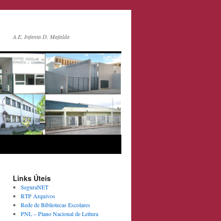
A.E. Infanta D. Mafalda
Links Úteis
SeguraNET
RTP Arquivos
Rede de Bibliotecas Escolares
PNL – Plano Nacional de Leitura