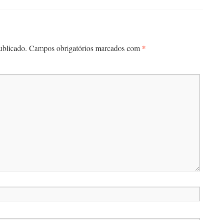
*
ublicado.
Campos obrigatórios marcados com