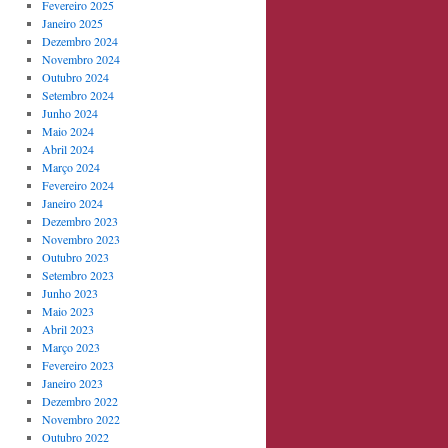
Fevereiro 2025
Janeiro 2025
Dezembro 2024
Novembro 2024
Outubro 2024
Setembro 2024
Junho 2024
Maio 2024
Abril 2024
Março 2024
Fevereiro 2024
Janeiro 2024
Dezembro 2023
Novembro 2023
Outubro 2023
Setembro 2023
Junho 2023
Maio 2023
Abril 2023
Março 2023
Fevereiro 2023
Janeiro 2023
Dezembro 2022
Novembro 2022
Outubro 2022