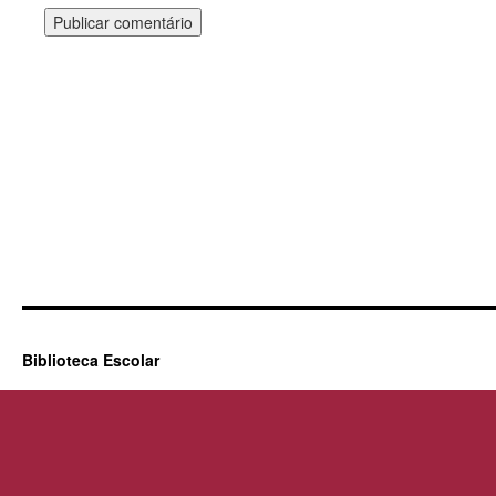
Biblioteca Escolar