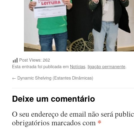
Post Views:
262
Esta entrada foi publicada em
Notícias
.
ligação permanente
.
←
Dynamic Shelving (Estantes Dinâmicas)
Deixe um comentário
O seu endereço de email não será publi
*
obrigatórios marcados com