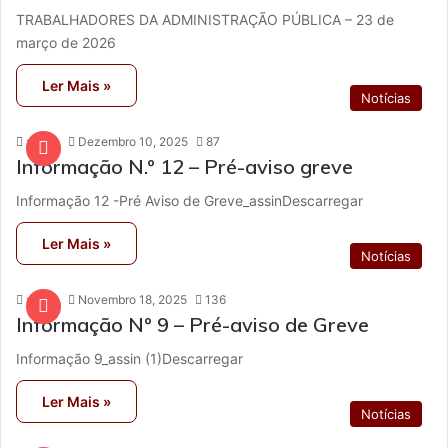
TRABALHADORES DA ADMINISTRAÇÃO PÚBLICA – 23 de
março de 2026
Ler Mais »
Notícias
admin
Dezembro 10, 2025
87
Informação N.º 12 – Pré-aviso greve
Informação 12 -Pré Aviso de Greve_assinDescarregar
Ler Mais »
Notícias
admin
Novembro 18, 2025
136
Informação Nº 9 – Pré-aviso de Greve
Informação 9_assin (1)Descarregar
Ler Mais »
Notícias