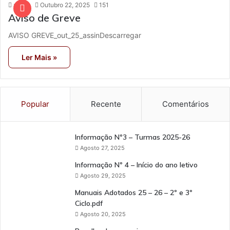
admin
Outubro 22, 2025
151
Aviso de Greve
AVISO GREVE_out_25_assinDescarregar
Ler Mais »
Popular
Recente
Comentários
Informação Nº3 – Turmas 2025-26
Agosto 27, 2025
Informação Nº 4 – Início do ano letivo
Agosto 29, 2025
Manuais Adotados 25 – 26 – 2º e 3º
Ciclo.pdf
Agosto 20, 2025